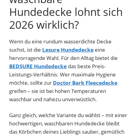
Hundedecke lohnt sich
2026 wirklich?
Wenn du eine rundum wasserdichte Decke
suchst, ist die
Lesure Hundedecke
eine
hervorragende Wahl. Für den Alltag bietet die
BEDSURE Hundedecke
das beste Preis-
Leistungs-Verhältnis. Wer maximale Hygiene
möchte, sollte zur
Doctor Bark Fleecedecke
greifen – sie ist bei hohen Temperaturen
waschbar und nahezu unverwüstlich.
Ganz gleich, welche Variante du wählst – mit einer
hochwertigen, waschbaren Hundedecke bleibt
das Körbchen deines Lieblings sauber, gemütlich