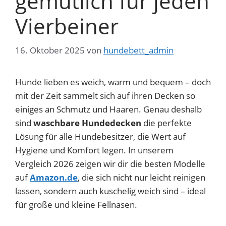
gemütlich für jeden
Vierbeiner
16. Oktober 2025
von
hundebett_admin
Hunde lieben es weich, warm und bequem – doch
mit der Zeit sammelt sich auf ihren Decken so
einiges an Schmutz und Haaren. Genau deshalb
sind
waschbare Hundedecken
die perfekte
Lösung für alle Hundebesitzer, die Wert auf
Hygiene und Komfort legen. In unserem
Vergleich 2026 zeigen wir dir die besten Modelle
auf
Amazon.de
, die sich nicht nur leicht reinigen
lassen, sondern auch kuschelig weich sind – ideal
für große und kleine Fellnasen.