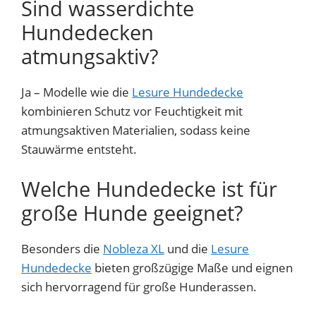
Sind wasserdichte
Hundedecken
atmungsaktiv?
Ja – Modelle wie die
Lesure Hundedecke
kombinieren Schutz vor Feuchtigkeit mit
atmungsaktiven Materialien, sodass keine
Stauwärme entsteht.
Welche Hundedecke ist für
große Hunde geeignet?
Besonders die
Nobleza XL
und die
Lesure
Hundedecke
bieten großzügige Maße und eignen
sich hervorragend für große Hunderassen.