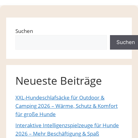
Suchen
Suchen
Neueste Beiträge
XXL-Hundeschlafsäcke für Outdoor &
Camping 2026 – Wärme, Schutz & Komfort
für große Hunde
Interaktive Intelligenzspielzeuge für Hunde
2026 – Mehr Beschäftigung & Spaß