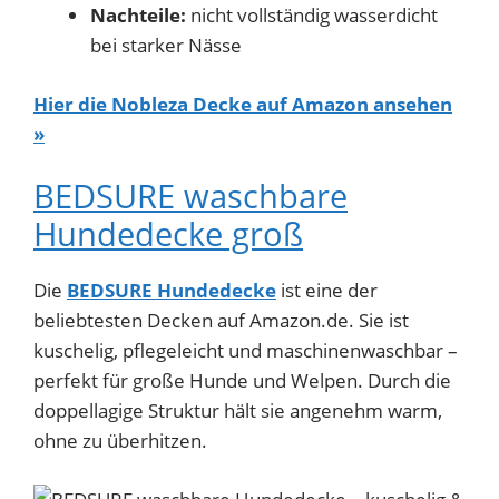
Nachteile:
nicht vollständig wasserdicht
bei starker Nässe
Hier die Nobleza Decke auf Amazon ansehen
»
BEDSURE waschbare
Hundedecke groß
Die
BEDSURE Hundedecke
ist eine der
beliebtesten Decken auf Amazon.de. Sie ist
kuschelig, pflegeleicht und maschinenwaschbar –
perfekt für große Hunde und Welpen. Durch die
doppellagige Struktur hält sie angenehm warm,
ohne zu überhitzen.