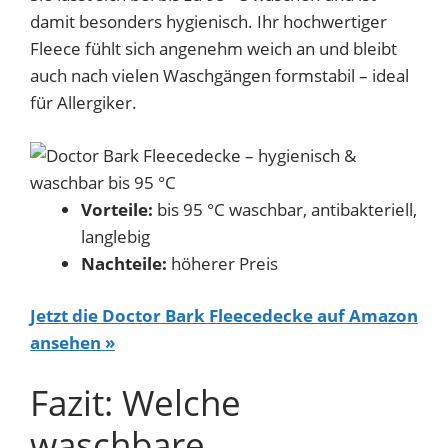
damit besonders hygienisch. Ihr hochwertiger
Fleece fühlt sich angenehm weich an und bleibt
auch nach vielen Waschgängen formstabil – ideal
für Allergiker.
Vorteile:
bis 95 °C waschbar, antibakteriell,
langlebig
Nachteile:
höherer Preis
Jetzt die Doctor Bark Fleecedecke auf Amazon
ansehen »
Fazit: Welche
waschbare