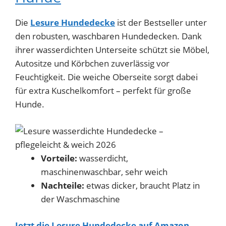
Die
Lesure Hundedecke
ist der Bestseller unter
den robusten, waschbaren Hundedecken. Dank
ihrer wasserdichten Unterseite schützt sie Möbel,
Autositze und Körbchen zuverlässig vor
Feuchtigkeit. Die weiche Oberseite sorgt dabei
für extra Kuschelkomfort – perfekt für große
Hunde.
Vorteile:
wasserdicht,
maschinenwaschbar, sehr weich
Nachteile:
etwas dicker, braucht Platz in
der Waschmaschine
Jetzt die Lesure Hundedecke auf Amazon