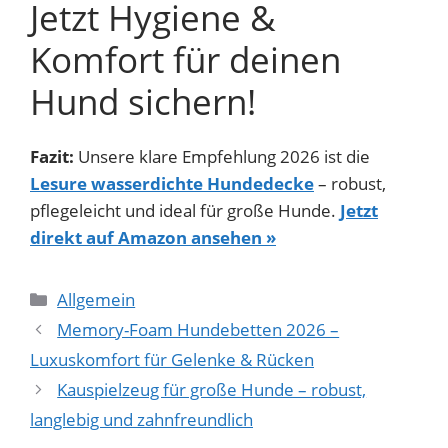
Jetzt Hygiene &
Komfort für deinen
Hund sichern!
Fazit:
Unsere klare Empfehlung 2026 ist die
Lesure wasserdichte Hundedecke
– robust,
pflegeleicht und ideal für große Hunde.
Jetzt
direkt auf Amazon ansehen »
Kategorien
Allgemein
Memory-Foam Hundebetten 2026 –
Luxuskomfort für Gelenke & Rücken
Kauspielzeug für große Hunde – robust,
langlebig und zahnfreundlich