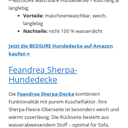
Vorteile:
maschinenwaschbar, weich,
langlebig
Nachteile:
nicht 100 % wasserdicht
Jetzt die BEDSURE Hundedecke auf Amazon
kaufen »
Feandrea Sherpa-
Hundedecke
Die
Feandrea Sherpa-Decke
kombiniert
Funktionalität mit purem Kuschelfaktor. Ihre
Sherpa-Fleece-Oberseite ist besonders weich und
wärmt zuverlässig. Die Rückseite besteht aus
wasserabweisendem Stoff – optimal für Sofa,