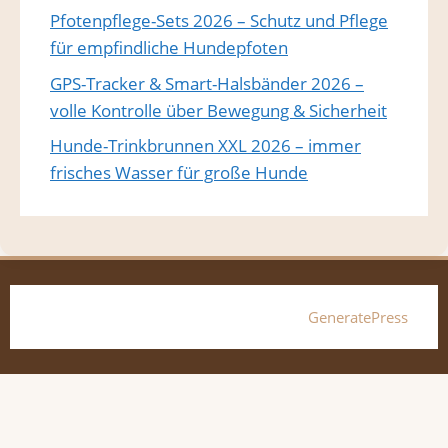
Pfotenpflege-Sets 2026 – Schutz und Pflege
für empfindliche Hundepfoten
GPS-Tracker & Smart-Halsbänder 2026 –
volle Kontrolle über Bewegung & Sicherheit
Hunde-Trinkbrunnen XXL 2026 – immer
frisches Wasser für große Hunde
© 2026 Hundebett-xxl.de
• Erstellt mit
GeneratePress