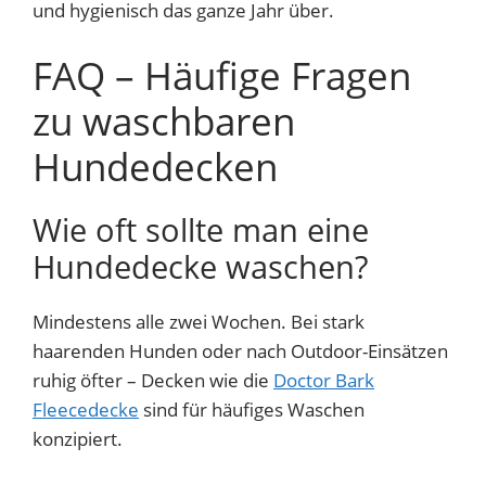
und hygienisch das ganze Jahr über.
FAQ – Häufige Fragen
zu waschbaren
Hundedecken
Wie oft sollte man eine
Hundedecke waschen?
Mindestens alle zwei Wochen. Bei stark
haarenden Hunden oder nach Outdoor-Einsätzen
ruhig öfter – Decken wie die
Doctor Bark
Fleecedecke
sind für häufiges Waschen
konzipiert.