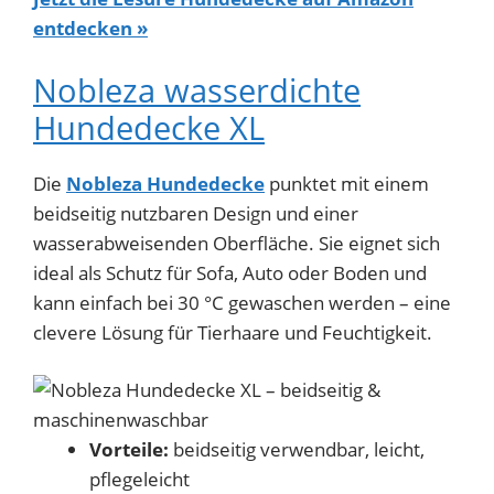
entdecken »
Nobleza wasserdichte
Hundedecke XL
Die
Nobleza Hundedecke
punktet mit einem
beidseitig nutzbaren Design und einer
wasserabweisenden Oberfläche. Sie eignet sich
ideal als Schutz für Sofa, Auto oder Boden und
kann einfach bei 30 °C gewaschen werden – eine
clevere Lösung für Tierhaare und Feuchtigkeit.
Vorteile:
beidseitig verwendbar, leicht,
pflegeleicht