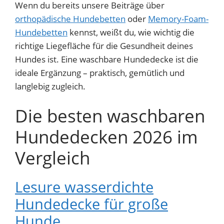
Wenn du bereits unsere Beiträge über
orthopädische Hundebetten
oder
Memory-Foam-
Hundebetten
kennst, weißt du, wie wichtig die
richtige Liegefläche für die Gesundheit deines
Hundes ist. Eine waschbare Hundedecke ist die
ideale Ergänzung – praktisch, gemütlich und
langlebig zugleich.
Die besten waschbaren
Hundedecken 2026 im
Vergleich
Lesure wasserdichte
Hundedecke für große
Hunde