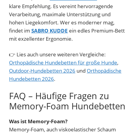
klare Empfehlung. Es vereint hervorragende
Verarbeitung, maximale Unterstützung und
hohen Liegekomfort. Wer es moderner mag,
findet im
SABRO KUDDE
ein edles Premium-Bett
mit exzellenter Ergonomie.
👉 Lies auch unsere weiteren Vergleiche:
Orthopädische Hundebetten für große Hunde
,
Outdoor-Hundebetten 2026
und
Orthopädische
Hundebetten 2026
.
FAQ – Häufige Fragen zu
Memory-Foam Hundebetten
Was ist Memory-Foam?
Memory-Foam, auch viskoelastischer Schaum