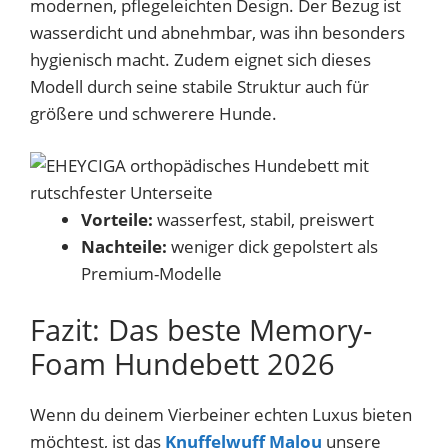
modernen, pflegeleichten Design. Der Bezug ist
wasserdicht und abnehmbar, was ihn besonders
hygienisch macht. Zudem eignet sich dieses
Modell durch seine stabile Struktur auch für
größere und schwerere Hunde.
Vorteile:
wasserfest, stabil, preiswert
Nachteile:
weniger dick gepolstert als
Premium-Modelle
Fazit: Das beste Memory-
Foam Hundebett 2026
Wenn du deinem Vierbeiner echten Luxus bieten
möchtest, ist das
Knuffelwuff Malou
unsere