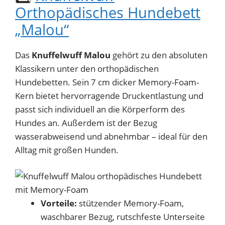
Orthopädisches Hundebett
„Malou“
Das
Knuffelwuff Malou
gehört zu den absoluten
Klassikern unter den orthopädischen
Hundebetten. Sein 7 cm dicker Memory-Foam-
Kern bietet hervorragende Druckentlastung und
passt sich individuell an die Körperform des
Hundes an. Außerdem ist der Bezug
wasserabweisend und abnehmbar – ideal für den
Alltag mit großen Hunden.
Vorteile:
stützender Memory-Foam,
waschbarer Bezug, rutschfeste Unterseite