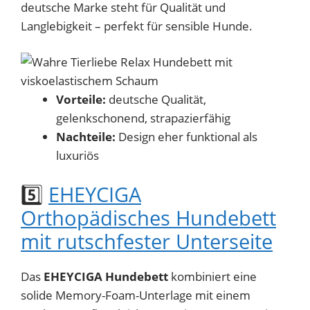
deutsche Marke steht für Qualität und
Langlebigkeit – perfekt für sensible Hunde.
Vorteile:
deutsche Qualität,
gelenkschonend, strapazierfähig
Nachteile:
Design eher funktional als
luxuriös
5️⃣
EHEYCIGA
Orthopädisches Hundebett
mit rutschfester Unterseite
Das
EHEYCIGA Hundebett
kombiniert eine
solide Memory-Foam-Unterlage mit einem