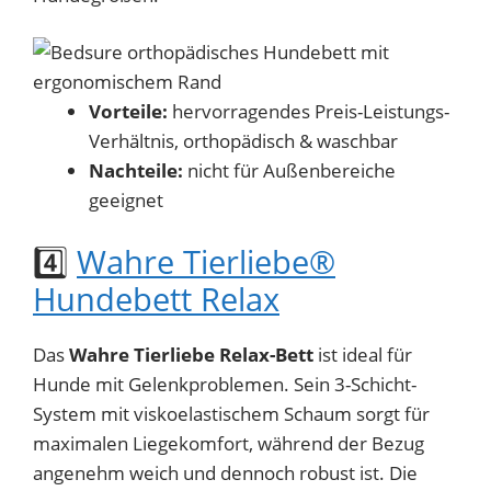
Vorteile:
hervorragendes Preis-Leistungs-
Verhältnis, orthopädisch & waschbar
Nachteile:
nicht für Außenbereiche
geeignet
4️⃣
Wahre Tierliebe®
Hundebett Relax
Das
Wahre Tierliebe Relax-Bett
ist ideal für
Hunde mit Gelenkproblemen. Sein 3-Schicht-
System mit viskoelastischem Schaum sorgt für
maximalen Liegekomfort, während der Bezug
angenehm weich und dennoch robust ist. Die