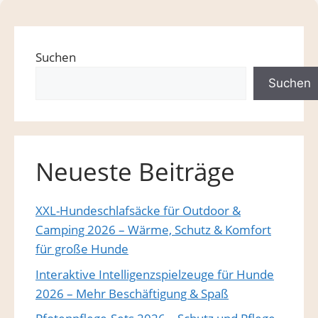
Suchen
Suchen
Neueste Beiträge
XXL-Hundeschlafsäcke für Outdoor &
Camping 2026 – Wärme, Schutz & Komfort
für große Hunde
Interaktive Intelligenzspielzeuge für Hunde
2026 – Mehr Beschäftigung & Spaß