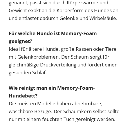
genannt, passt sich durch Körperwärme und
Gewicht exakt an die Körperform des Hundes an
und entlastet dadurch Gelenke und Wirbelsäule.
Für welche Hunde ist Memory-Foam
geeignet?
Ideal für ältere Hunde, große Rassen oder Tiere
mit Gelenkproblemen. Der Schaum sorgt für
gleichmäßige Druckverteilung und fördert einen
gesunden Schlaf.
Wie reinigt man ein Memory-Foam-
Hundebett?
Die meisten Modelle haben abnehmbare,
waschbare Bezüge. Der Schaumkern selbst sollte
nur mit einem feuchten Tuch gereinigt werden.