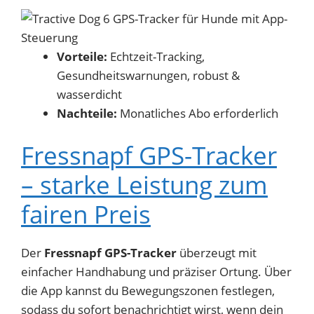
Vorteile:
Echtzeit-Tracking,
Gesundheitswarnungen, robust &
wasserdicht
Nachteile:
Monatliches Abo erforderlich
Fressnapf GPS-Tracker
– starke Leistung zum
fairen Preis
Der
Fressnapf GPS-Tracker
überzeugt mit
einfacher Handhabung und präziser Ortung. Über
die App kannst du Bewegungszonen festlegen,
sodass du sofort benachrichtigt wirst, wenn dein