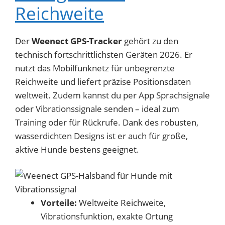
Reichweite
Der
Weenect GPS-Tracker
gehört zu den
technisch fortschrittlichsten Geräten 2026. Er
nutzt das Mobilfunknetz für unbegrenzte
Reichweite und liefert präzise Positionsdaten
weltweit. Zudem kannst du per App Sprachsignale
oder Vibrationssignale senden – ideal zum
Training oder für Rückrufe. Dank des robusten,
wasserdichten Designs ist er auch für große,
aktive Hunde bestens geeignet.
Vorteile:
Weltweite Reichweite,
Vibrationsfunktion, exakte Ortung