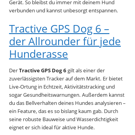
Gerät. So bleibst du immer mit deinem Hund
verbunden und kannst unbesorgt entspannen.
Tractive GPS Dog 6 –
der Allrounder für jede
Hunderasse
Der
Tractive GPS Dog 6
gilt als einer der
zuverlässigsten Tracker auf dem Markt. Er bietet
Live-Ortung in Echtzeit, Aktivitätstracking und
sogar Gesundheitswarnungen. Außerdem kannst
du das Bellverhalten deines Hundes analysieren –
ein Feature, das es so bislang kaum gab. Durch
seine robuste Bauweise und Wasserdichtigkeit
eignet er sich ideal für aktive Hunde.