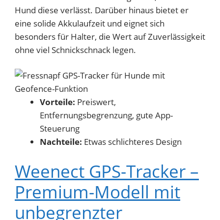
Hund diese verlässt. Darüber hinaus bietet er
eine solide Akkulaufzeit und eignet sich
besonders für Halter, die Wert auf Zuverlässigkeit
ohne viel Schnickschnack legen.
Vorteile:
Preiswert,
Entfernungsbegrenzung, gute App-
Steuerung
Nachteile:
Etwas schlichteres Design
Weenect GPS-Tracker –
Premium-Modell mit
unbegrenzter