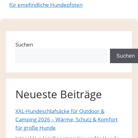
für empfindliche Hundepfoten
Suchen
Suchen
Neueste Beiträge
XXL-Hundeschlafsäcke für Outdoor &
Camping 2026 – Wärme, Schutz & Komfort
für große Hunde