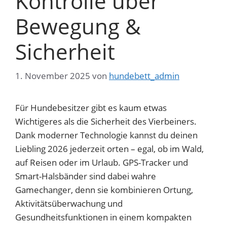
Kontrolle über
Bewegung &
Sicherheit
1. November 2025
von
hundebett_admin
Für Hundebesitzer gibt es kaum etwas
Wichtigeres als die Sicherheit des Vierbeiners.
Dank moderner Technologie kannst du deinen
Liebling 2026 jederzeit orten – egal, ob im Wald,
auf Reisen oder im Urlaub. GPS-Tracker und
Smart-Halsbänder sind dabei wahre
Gamechanger, denn sie kombinieren Ortung,
Aktivitätsüberwachung und
Gesundheitsfunktionen in einem kompakten