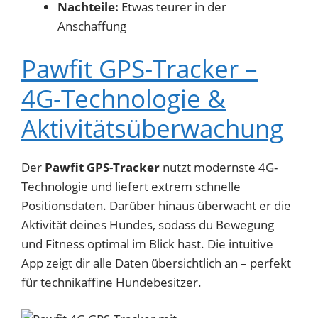
Nachteile:
Etwas teurer in der
Anschaffung
Pawfit GPS-Tracker –
4G-Technologie &
Aktivitätsüberwachung
Der
Pawfit GPS-Tracker
nutzt modernste 4G-
Technologie und liefert extrem schnelle
Positionsdaten. Darüber hinaus überwacht er die
Aktivität deines Hundes, sodass du Bewegung
und Fitness optimal im Blick hast. Die intuitive
App zeigt dir alle Daten übersichtlich an – perfekt
für technikaffine Hundebesitzer.