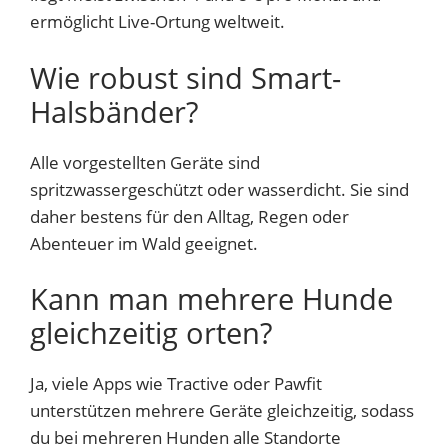
ermöglicht Live-Ortung weltweit.
Wie robust sind Smart-
Halsbänder?
Alle vorgestellten Geräte sind
spritzwassergeschützt oder wasserdicht. Sie sind
daher bestens für den Alltag, Regen oder
Abenteuer im Wald geeignet.
Kann man mehrere Hunde
gleichzeitig orten?
Ja, viele Apps wie Tractive oder Pawfit
unterstützen mehrere Geräte gleichzeitig, sodass
du bei mehreren Hunden alle Standorte