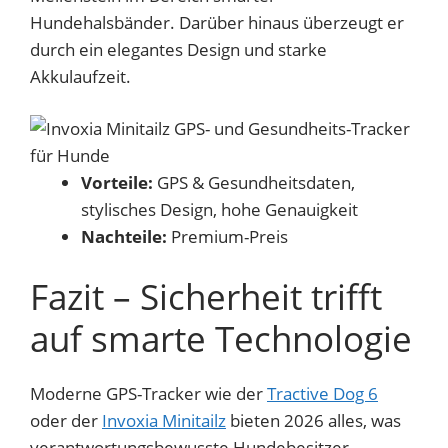
Hundehalsbänder. Darüber hinaus überzeugt er
durch ein elegantes Design und starke
Akkulaufzeit.
Vorteile:
GPS & Gesundheitsdaten,
stylisches Design, hohe Genauigkeit
Nachteile:
Premium-Preis
Fazit – Sicherheit trifft
auf smarte Technologie
Moderne GPS-Tracker wie der
Tractive Dog 6
oder der
Invoxia Minitailz
bieten 2026 alles, was
verantwortungsbewusste Hundebesitzer