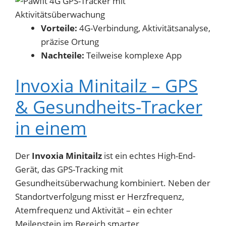
Vorteile:
4G-Verbindung, Aktivitätsanalyse,
präzise Ortung
Nachteile:
Teilweise komplexe App
Invoxia Minitailz – GPS
& Gesundheits-Tracker
in einem
Der
Invoxia Minitailz
ist ein echtes High-End-
Gerät, das GPS-Tracking mit
Gesundheitsüberwachung kombiniert. Neben der
Standortverfolgung misst er Herzfrequenz,
Atemfrequenz und Aktivität – ein echter
Meilenstein im Bereich smarter