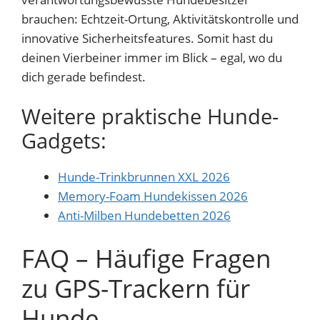
brauchen: Echtzeit-Ortung, Aktivitätskontrolle und
innovative Sicherheitsfeatures. Somit hast du
deinen Vierbeiner immer im Blick – egal, wo du
dich gerade befindest.
Weitere praktische Hunde-
Gadgets:
Hunde-Trinkbrunnen XXL 2026
Memory-Foam Hundekissen 2026
Anti-Milben Hundebetten 2026
FAQ – Häufige Fragen
zu GPS-Trackern für
Hunde