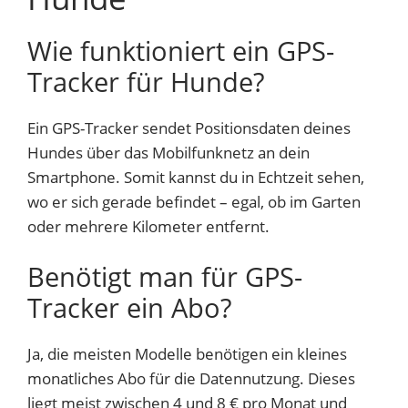
Wie funktioniert ein GPS-
Tracker für Hunde?
Ein GPS-Tracker sendet Positionsdaten deines
Hundes über das Mobilfunknetz an dein
Smartphone. Somit kannst du in Echtzeit sehen,
wo er sich gerade befindet – egal, ob im Garten
oder mehrere Kilometer entfernt.
Benötigt man für GPS-
Tracker ein Abo?
Ja, die meisten Modelle benötigen ein kleines
monatliches Abo für die Datennutzung. Dieses
liegt meist zwischen 4 und 8 € pro Monat und