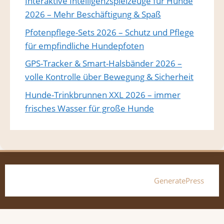
Interaktive Intelligenzspielzeuge für Hunde
2026 – Mehr Beschäftigung & Spaß
Pfotenpflege-Sets 2026 – Schutz und Pflege
für empfindliche Hundepfoten
GPS-Tracker & Smart-Halsbänder 2026 –
volle Kontrolle über Bewegung & Sicherheit
Hunde-Trinkbrunnen XXL 2026 – immer
frisches Wasser für große Hunde
© 2026 Hundebett-xxl.de
• Erstellt mit
GeneratePress