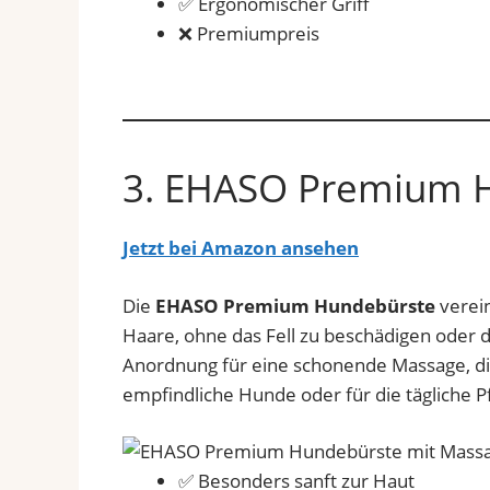
✅ Ergonomischer Griff
❌ Premiumpreis
3. EHASO Premium 
Jetzt bei Amazon ansehen
Die
EHASO Premium Hundebürste
verein
Haare, ohne das Fell zu beschädigen oder d
Anordnung für eine schonende Massage, die 
empfindliche Hunde oder für die tägliche 
✅ Besonders sanft zur Haut