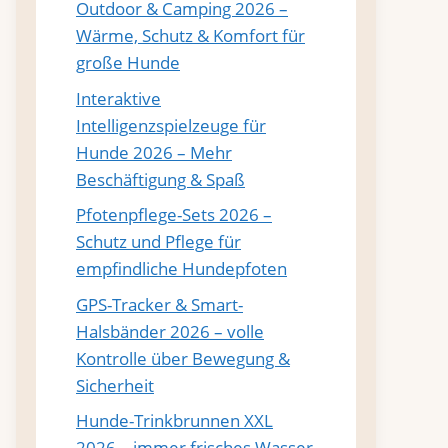
Outdoor & Camping 2026 –
Wärme, Schutz & Komfort für
große Hunde
Interaktive
Intelligenzspielzeuge für
Hunde 2026 – Mehr
Beschäftigung & Spaß
Pfotenpflege-Sets 2026 –
Schutz und Pflege für
empfindliche Hundepfoten
GPS-Tracker & Smart-
Halsbänder 2026 – volle
Kontrolle über Bewegung &
Sicherheit
Hunde-Trinkbrunnen XXL
2026 – immer frisches Wasser