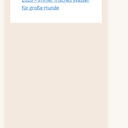
für große Hunde