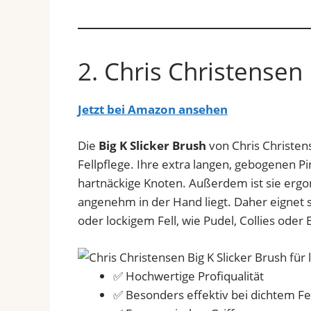
2. Chris Christensen 
Jetzt bei Amazon ansehen
Die
Big K Slicker Brush
von Chris Christen
Fellpflege. Ihre extra langen, gebogenen Pin
hartnäckige Knoten. Außerdem ist sie erg
angenehm in der Hand liegt. Daher eignet s
oder lockigem Fell, wie Pudel, Collies oder 
✅ Hochwertige Profiqualität
✅ Besonders effektiv bei dichtem Fe