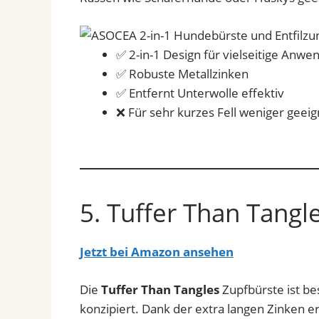
✅ 2-in-1 Design für vielseitige Anw
✅ Robuste Metallzinken
✅ Entfernt Unterwolle effektiv
❌ Für sehr kurzes Fell weniger geeig
5. Tuffer Than Tangl
Jetzt bei Amazon ansehen
Die
Tuffer Than Tangles
Zupfbürste ist be
konzipiert. Dank der extra langen Zinken er