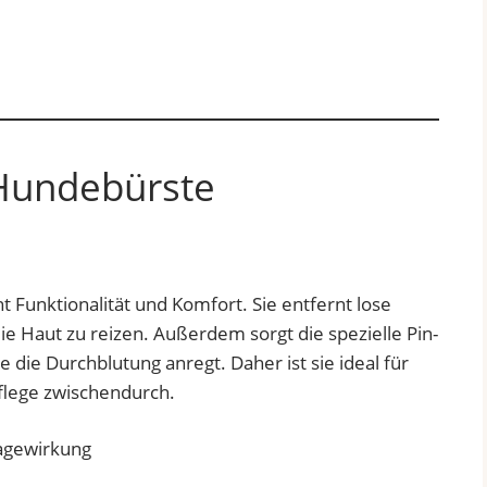
Hundebürste
t Funktionalität und Komfort. Sie entfernt lose
ie Haut zu reizen. Außerdem sorgt die spezielle Pin-
die Durchblutung anregt. Daher ist sie ideal für
Pflege zwischendurch.