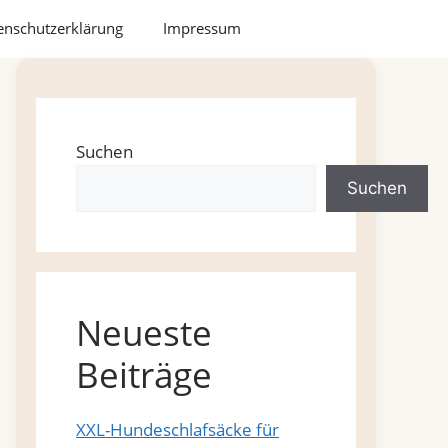
enschutzerklärung
Impressum
Suchen
Suchen
Neueste
Beiträge
XXL-Hundeschlafsäcke für